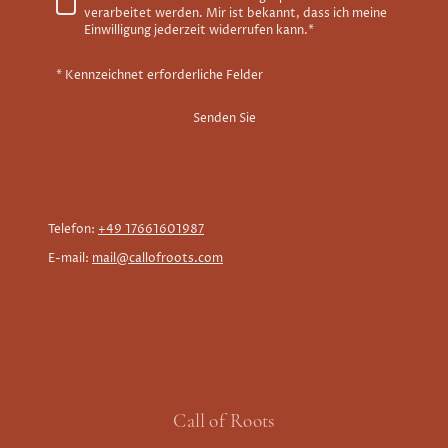
verarbeitet werden. Mir ist bekannt, dass ich meine
Einwilligung jederzeit widerrufen kann.
*
* Kennzeichnet erforderliche Felder
Senden Sie
Telefon:
+49 17661601987
E-mail:
mail@callofroots.com
Call of Roots