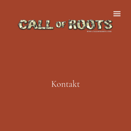
Kontakt