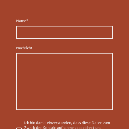
Name
*
Nachricht
Ich bin damit einverstanden, dass diese Daten zum
Zweck der Kontaktaufnahme gespeichert und